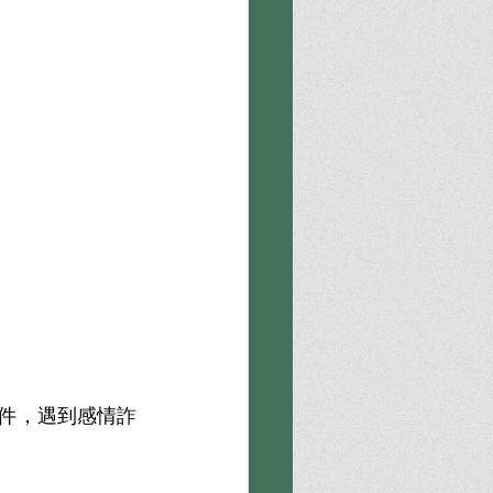
件，遇到感情詐