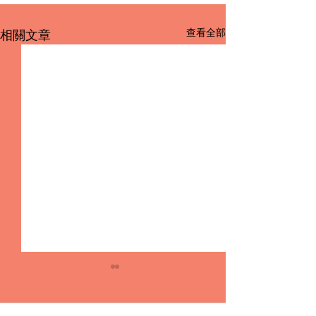
查看全部
相關文章