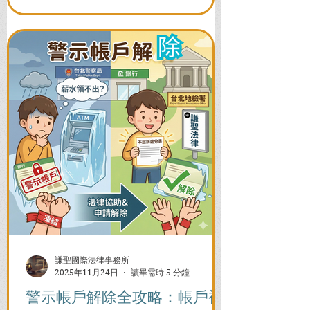
謙聖國際法律事務所
2025年11月24日
讀畢需時 5 分鐘
警示帳戶解除全攻略：帳戶被