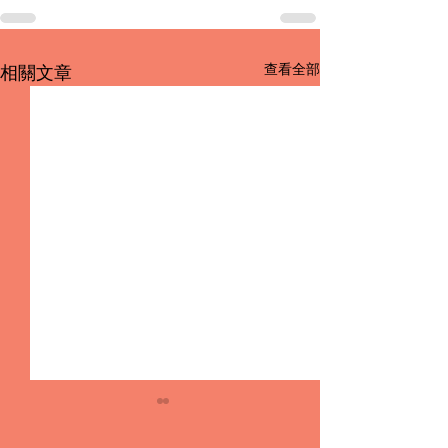
查看全部
相關文章