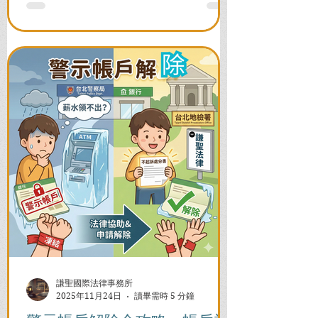
謙聖國際法律事務所
2025年11月24日
讀畢需時 5 分鐘