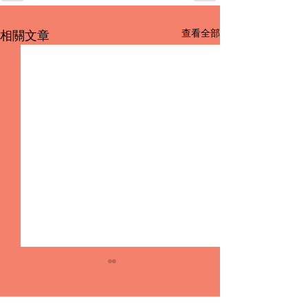
查看全部
相關文章