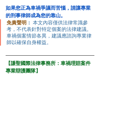
如果您正為車禍爭議而苦惱，請讓專業
的刑事律師成為您的靠山。
免責聲明
：
 本文內容僅供法律常識參
考，不代表針對特定個案的法律建議。
車禍個案情節各異，建議應諮詢專業律
師以確保自身權益。
【謙聖國際法律事務所：車禍理賠案件
專業辯護團隊】