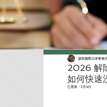
謙聖國際法律事務
2026
如何快速
已更新：
2月4日