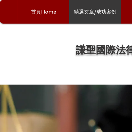
首頁Home
精選文章/成功案例
謙聖國際法