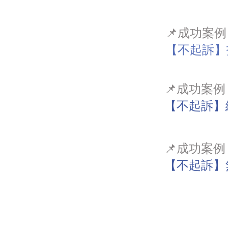
📌成功案
【不起訴】
📌成功案
【不起訴】
📌成功案
【不起訴】