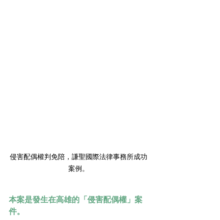
侵害配偶權判免陪，謙聖國際法律事務所成功
案例。
本案是發生在高雄的「侵害配偶權」案
件。