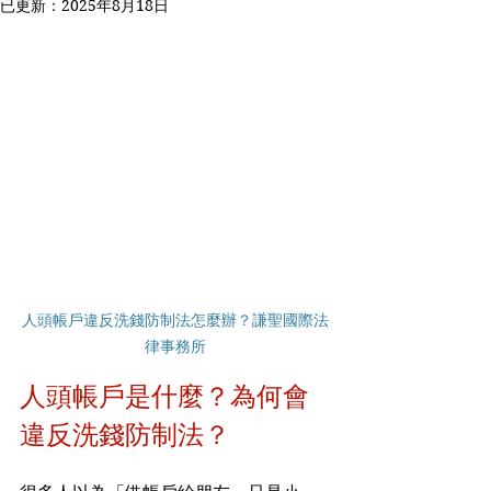
已更新：
2025年8月18日
人頭帳戶違反洗錢防制法怎麼辦？謙聖國際法
律事務所
人頭帳戶是什麼？為何會
違反洗錢防制法？