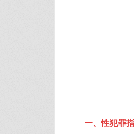
一、性犯罪