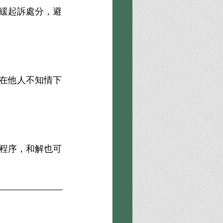
緩起訴處分，避
在他人不知情下
程序，和解也可