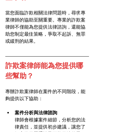
當您面臨詐欺相關法律問題時，尋求專
業律師的協助至關重要。專業的詐欺案
律師不僅能為您提供法律諮詢，還能協
助您制定最佳策略，爭取不起訴、無罪
或緩刑的結果。
詐欺案律師能為您提供哪
些幫助？
專辦詐欺案律師在案件的不同階段，能
夠提供以下協助：
案件分析與法律諮詢
律師會根據案件細節，分析您的法
律責任，並提供初步建議，讓您了