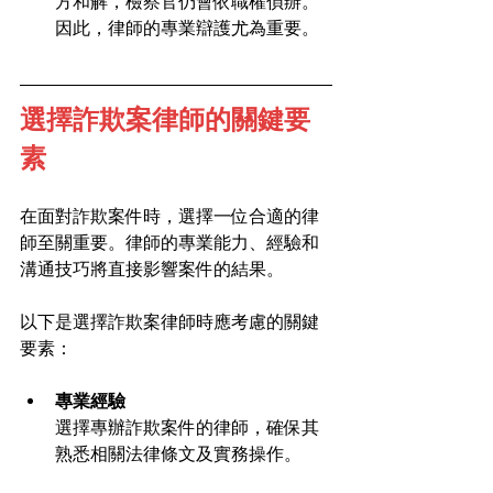
方和解，檢察官仍會依職權偵辦。
因此，律師的專業辯護尤為重要。
選擇詐欺案律師的關鍵要
素
在面對詐欺案件時，選擇一位合適的律
師至關重要。律師的專業能力、經驗和
溝通技巧將直接影響案件的結果。
以下是選擇詐欺案律師時應考慮的關鍵
要素：
專業經驗
選擇專辦詐欺案件的律師，確保其
熟悉相關法律條文及實務操作。