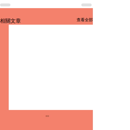
查看全部
相關文章