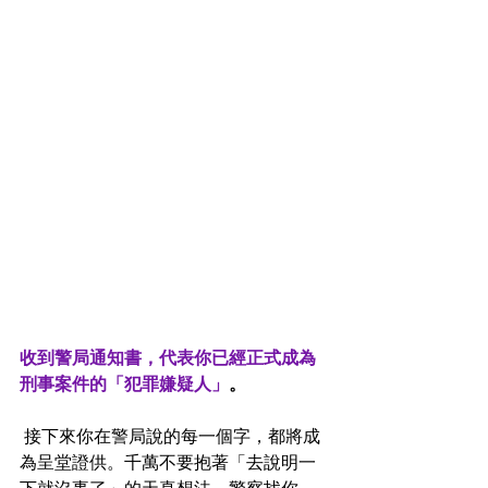
收到警局通知書，代表你已經正式成為
刑事案件的「犯罪嫌疑人」
。
 接下來你在警局說的每一個字，都將成
為呈堂證供。千萬不要抱著「去說明一