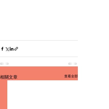
查看全部
相關文章