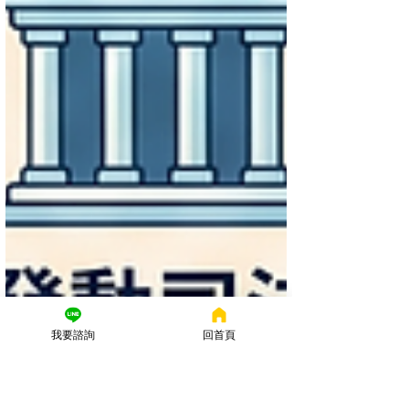
我要諮詢
回首頁