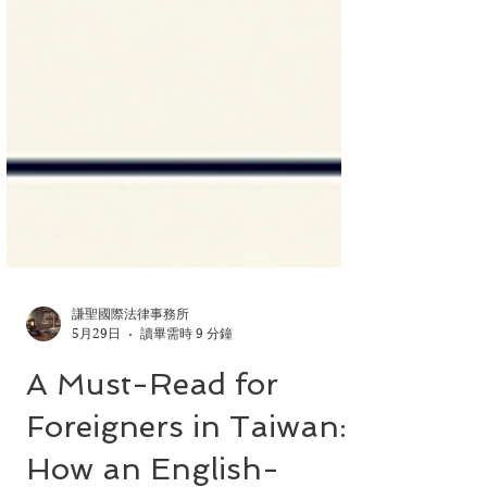
謙聖國際法律事務所
5月29日
讀畢需時 9 分鐘
A Must-Read for