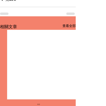
查看全部
相關文章